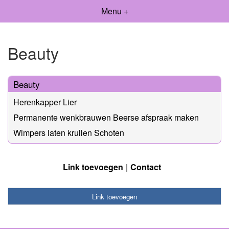
Menu +
Beauty
Beauty
Herenkapper Lier
Permanente wenkbrauwen Beerse afspraak maken
Wimpers laten krullen Schoten
Link toevoegen
Contact
Link toevoegen